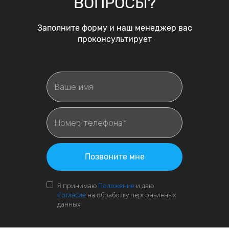
ВОПРОСЫ?
Заполните форму и наш менеджер вас
проконсультирует
Позвоните мне
Я принимаю
Положение
и даю
Согласие
на обработку персональных
данных.