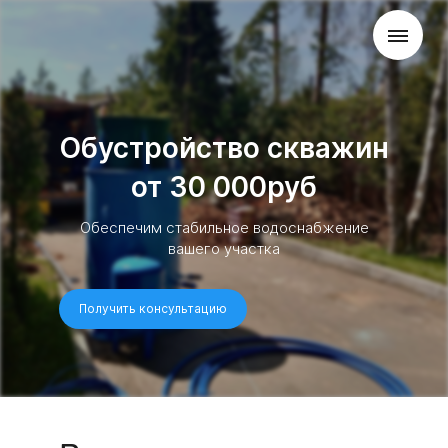
Обустройство скважин
от 30 000руб
Обеспечим стабильное водоснабжение
вашего участка
Получить консультацию