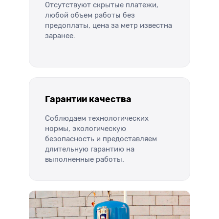
Отсутствуют скрытые платежи,
любой объем работы без
предоплаты, цена за метр известна
заранее.
Гарантии качества
Соблюдаем технологических
нормы, экологическую
безопасность и предоставляем
длительную гарантию на
выполненные работы.