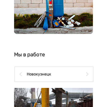
Мы в работе
Новокузнецк