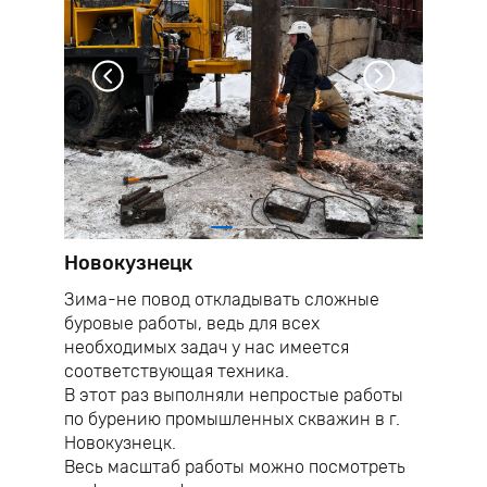
Новокузнецк
Зима-не повод откладывать сложные
буровые работы, ведь для всех
необходимых задач у нас имеется
соответствующая техника.
В этот раз выполняли непростые работы
по бурению промышленных скважин в г.
Новокузнецк.
Весь масштаб работы можно посмотреть