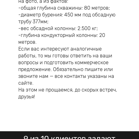
на фото, а из фактов:
-общая глубина скважины: 80 метров;
-диаметр бурения: 450 мм под обсадную
трубу 377мм;
-вес обсадной колонны: 2.500 кг;
-глубина кондукторный колонны: 20
метров.
Если вас интересуют аналогичные
работы, то мы готовы ответить на ваши
вопросы и подготовить коммерческое
предложение. Обязательно пишите или
звоните нам — все контакты указаны на
сайте.
На этом не прощаемся, до скорых встреч,
друзья!
9 из 10 клиентов задают