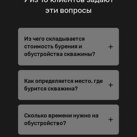
эти вопросы
Из чего складывается
стоимость бурения и
обустройства скважины?
Как определяется место, где
бурится скважина?
Сколько времени нужно на
обустройство?