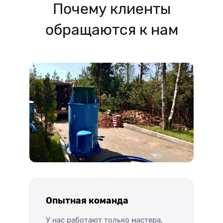
Почему клиенты
обращаются к нам
Опытная команда
У нас работают только мастера,