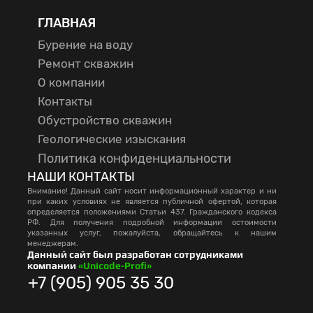
ГЛАВНАЯ
Бурение на воду
Ремонт скважин
О компании
Контакты
Обустройство скважин
Геологические изыскания
Политика конфиденциальности
НАШИ КОНТАКТЫ
Внимание! Данный сайт носит информационный характер и ни
при каких условиях не является публичной офертой, которая
определяется положениями Статьи 437. Гражданского кодекса
РФ. Для получения подробной информации остоимости
указанных услуг, пожалуйста, обращайтесь к нашим
менеджерам.
Данный сайт был разработан сотрудниками
компании
«Unicode-Profi»
+7 (905) 905 35 30