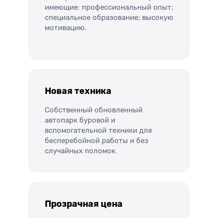
имеющие: профессиональный опыт;
специальное образование; высокую
мотивацию.
Новая техника
Собственный обновленный
автопарк буровой и
вспомогательной техники для
бесперебойной работы и без
случайных поломок.
Прозрачная цена