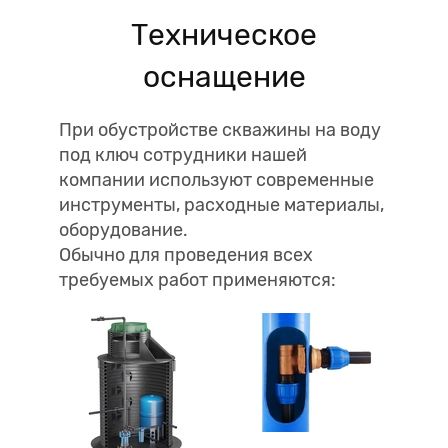
Техническое
оснащение
При обустройстве скважины на воду
под ключ сотрудники нашей
компании используют современные
инструменты, расходные материалы,
оборудование.
Обычно для проведения всех
требуемых работ применяются: