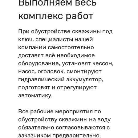
Выполняем весь
комплекс работ
При обустройстве скважины под
ключ, специалисты нашей
компании самостоятельно
доставят всё необходимое
оборудование, установят кессон,
насос, оголовок, смонтируют
гидравлический аккумулятор,
подготовят и отрегулируют
автоматику.
Все рабочие мероприятия по
обустройству скважины на воду
обязательно согласовываются с
заказчиком предварительно.