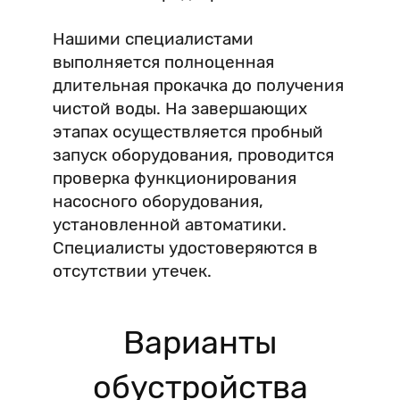
Нашими специалистами
выполняется полноценная
длительная прокачка до получения
чистой воды. На завершающих
этапах осуществляется пробный
запуск оборудования, проводится
проверка функционирования
насосного оборудования,
установленной автоматики.
Специалисты удостоверяются в
отсутствии утечек.
Варианты
обустройства