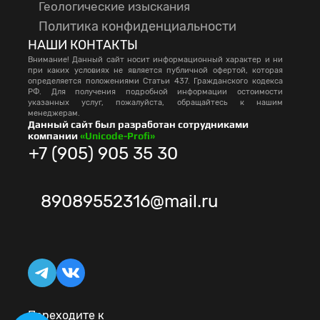
Геологические изыскания
Политика конфиденциальности
НАШИ КОНТАКТЫ
Внимание! Данный сайт носит информационный характер и ни
при каких условиях не является публичной офертой, которая
определяется положениями Статьи 437. Гражданского кодекса
РФ. Для получения подробной информации остоимости
указанных услуг, пожалуйста, обращайтесь к нашим
менеджерам.
Данный сайт был разработан сотрудниками
компании
«Unicode-Profi»
+7 (905) 905 35 30
89089552316@mail.ru
Переходите к