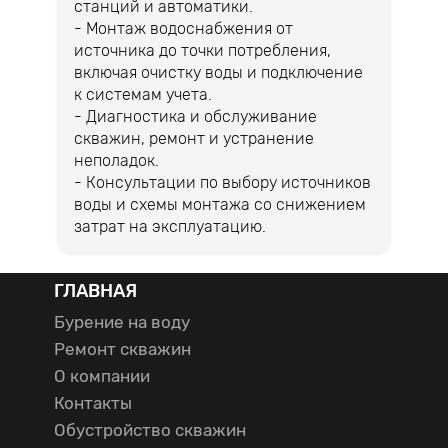
станций и автоматики.
- Монтаж водоснабжения от
источника до точки потребления,
включая очистку воды и подключение
к системам учета.
- Диагностика и обслуживание
скважин, ремонт и устранение
неполадок.
- Консультации по выбору источников
воды и схемы монтажа со снижением
затрат на эксплуатацию.
ГЛАВНАЯ
Бурение на воду
Ремонт скважин
О компании
Контакты
Обустройство скважин