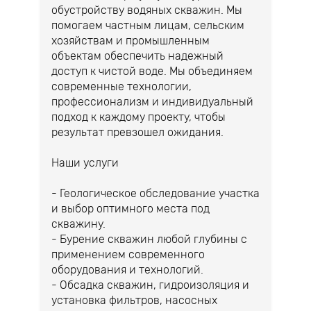
обустройству водяных скважин. Мы
помогаем частным лицам, сельским
хозяйствам и промышленным
объектам обеспечить надежный
доступ к чистой воде. Мы объединяем
современные технологии,
профессионализм и индивидуальный
подход к каждому проекту, чтобы
результат превзошел ожидания.
Наши услуги
- Геологическое обследование участка
и выбор оптимного места под
скважину.
- Бурение скважин любой глубины с
применением современного
оборудования и технологий.
- Обсадка скважин, гидроизоляция и
установка фильтров, насосных