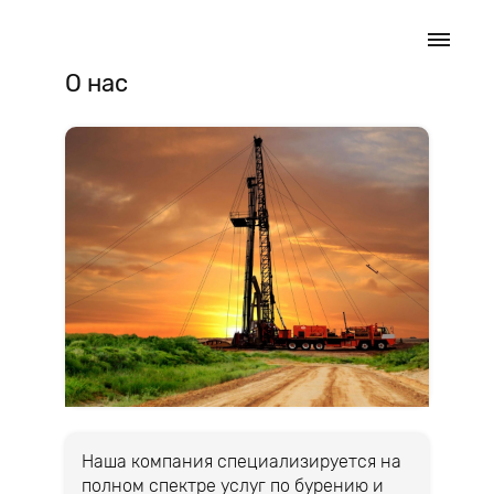
О нас
Наша компания специализируется на
полном спектре услуг по бурению и